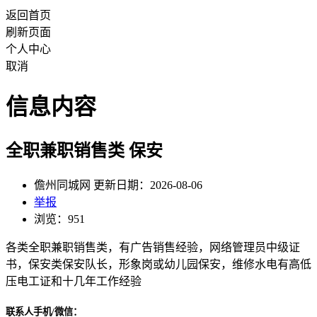
返回首页
刷新页面
个人中心
取消
信息内容
全职兼职销售类 保安
儋州同城网 更新日期：2026-08-06
举报
浏览：951
各类全职兼职销售类，有广告销售经验，网络管理员中级证
书，保安类保安队长，形象岗或幼儿园保安，维修水电有高低
压电工证和十几年工作经验
联系人手机/微信：