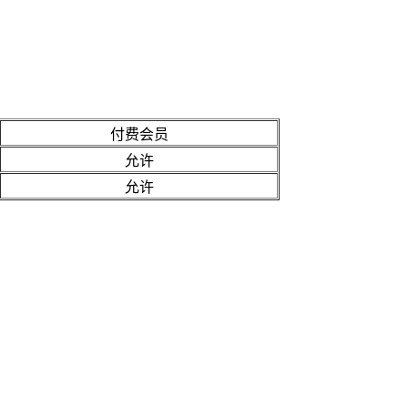
付费会员
允许
允许