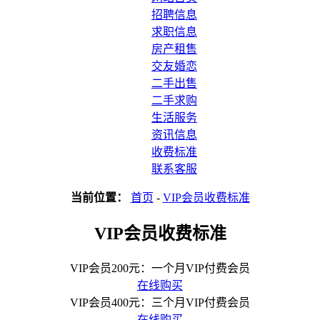
招聘信息
求职信息
房产租售
交友婚恋
二手出售
二手求购
生活服务
资讯信息
收费标准
联系客服
当前位置：
首页
-
VIP会员收费标准
VIP会员收费标准
VIP会员200元：一个月VIP付费会员
在线购买
VIP会员400元：三个月VIP付费会员
在线购买