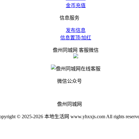
金币充值
信息服务
发布信息
信息置顶/加红
儋州同城网 客服微信
微信公众号
儋州同城网
opyright © 2025-2026 本地生活网 www.yhxxjs.com All rights reserve