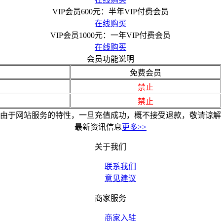
VIP会员600元：半年VIP付费会员
在线购买
VIP会员1000元：一年VIP付费会员
在线购买
会员功能说明
免费会员
禁止
禁止
由于网站服务的特性，一旦充值成功，概不接受退款，敬请谅解
最新资讯信息
更多>>
关于我们
联系我们
意见建议
商家服务
商家入驻