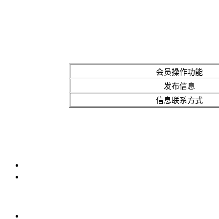
会员操作功能
发布信息
信息联系方式