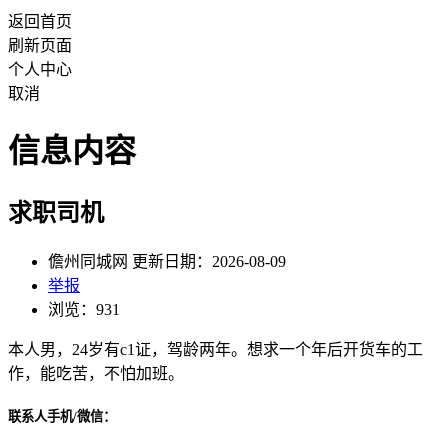
返回首页
刷新页面
个人中心
取消
信息内容
求职司机
儋州同城网 更新日期：2026-08-09
举报
浏览：931
本人男，24岁有c1证，驾龄两年。想求一个年后开货车的工
作，能吃苦，不怕加班。
联系人手机/微信：