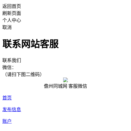
返回首页
刷新页面
个人中心
取消
联系网站客服
联系我们
微信：
（请扫下图二维码）
儋州同城网 客服微信
首页
发布信息
账户