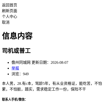
返回首页
刷新页面
个人中心
取消
信息内容
司机或普工
儋州同城网 更新日期：2026-08-07
举报
浏览：949
本人男，28.有c本，驾龄5年，有从业资格证，能吃苦，不怕
累，不怕脏，踏实，需求稳定工作一份，保险不干
联系人手机/微信：