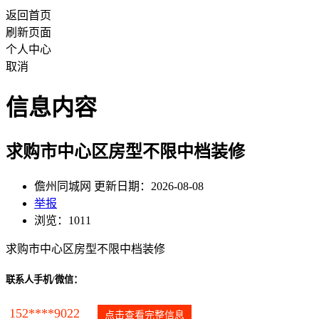
返回首页
刷新页面
个人中心
取消
信息内容
求购市中心区房型不限中档装修
儋州同城网 更新日期：2026-08-08
举报
浏览：1011
求购市中心区房型不限中档装修
联系人手机/微信：
152****9022
点击查看完整信息