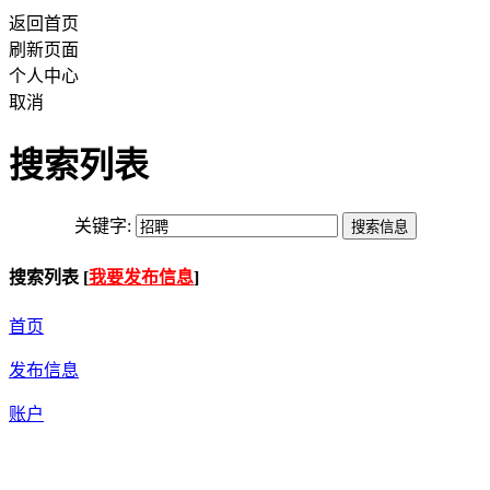
返回首页
刷新页面
个人中心
取消
搜索列表
关键字:
搜索列表 [
我要发布信息
]
首页
发布信息
账户